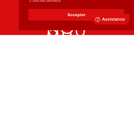
Accepter
Développé en France
Inscription à notre Newsletter