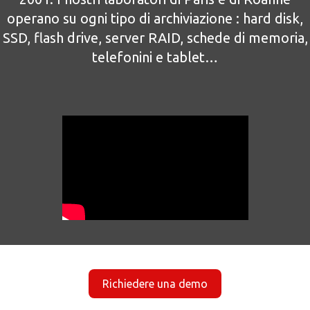
operano su ogni tipo di archiviazione : hard disk,
SSD, flash drive, server RAID, schede di memoria,
telefonini e tablet…
Richiedere una demo