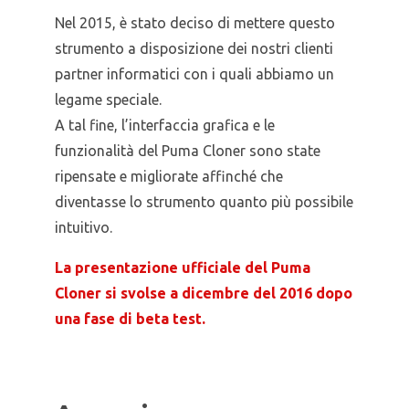
Nel 2015, è stato deciso di mettere questo
strumento a disposizione dei nostri clienti
partner informatici con i quali abbiamo un
legame speciale.
A tal fine, l’interfaccia grafica e le
funzionalità del Puma Cloner sono state
ripensate e migliorate affinché che
diventasse lo strumento quanto più possibile
intuitivo.
La presentazione ufficiale del Puma
Cloner si svolse a dicembre del 2016 dopo
una fase di beta test.