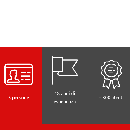
18 anni di
5 persone
+ 300 utenti
esperienza