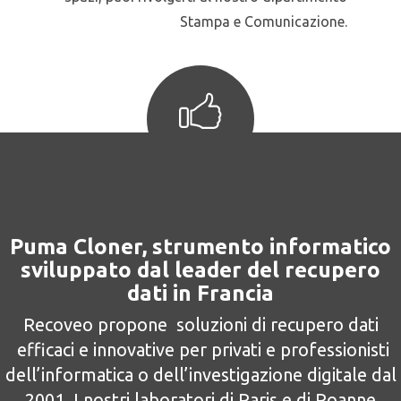
Stampa e Comunicazione.
Puma Cloner, strumento informatico
sviluppato dal leader del recupero
dati in Francia
Recoveo propone soluzioni di recupero dati
efficaci e innovative per privati e professionisti
dell’informatica o dell’investigazione digitale dal
2001. I nostri laboratori di Paris e di Roanne