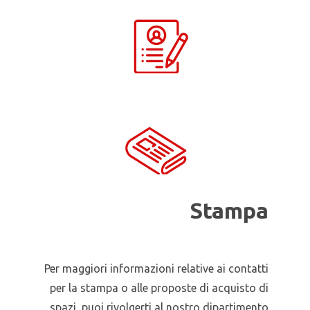
Stampa
Per maggiori informazioni relative ai contatti
per la stampa o alle proposte di acquisto di
spazi, puoi rivolgerti al nostro dipartimento