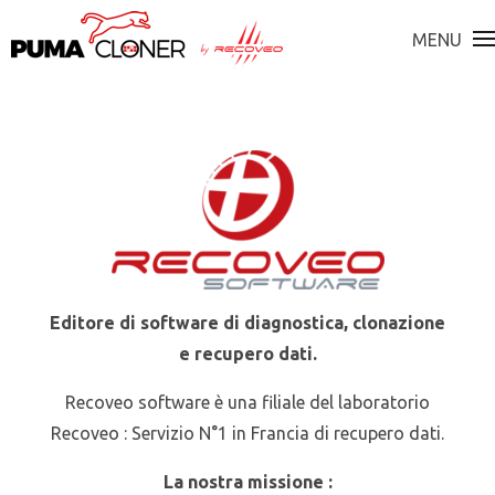
MENU
Editore di software di diagnostica, clonazione
e recupero dati.
Recoveo software è una filiale del laboratorio
Recoveo : Servizio N°1 in Francia di recupero dati.
La nostra missione :