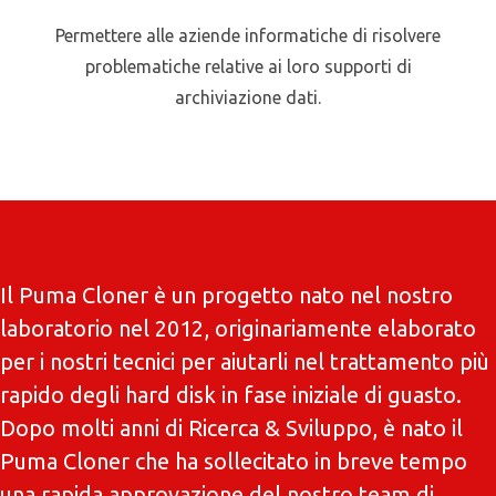
Permettere alle aziende informatiche di risolvere
problematiche relative ai loro supporti di
archiviazione dati.
Il Puma Cloner è un progetto nato nel nostro
laboratorio nel 2012, originariamente elaborato
per i nostri tecnici per aiutarli nel trattamento più
rapido degli hard disk in fase iniziale di guasto.
Dopo molti anni di Ricerca & Sviluppo, è nato il
Puma Cloner che ha sollecitato in breve tempo
una rapida approvazione del nostro team di