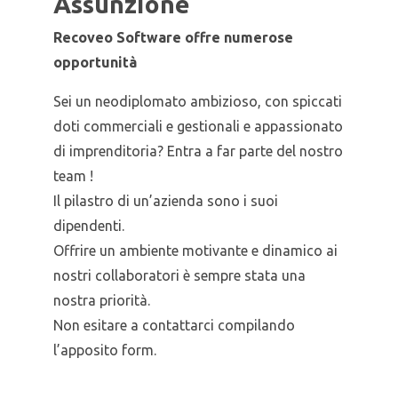
Assunzione
Recoveo Software offre numerose
opportunità
Sei un neodiplomato ambizioso, con spiccati
doti commerciali e gestionali e appassionato
di imprenditoria? Entra a far parte del nostro
team !
Il pilastro di un’azienda sono i suoi
dipendenti.
Offrire un ambiente motivante e dinamico ai
nostri collaboratori è sempre stata una
nostra priorità.
Non esitare a contattarci compilando
l’apposito form.