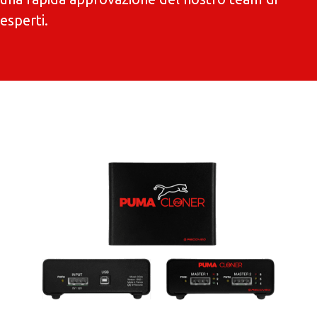
esperti.