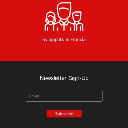
Sviluppato in Francia
Newsletter Sign-Up