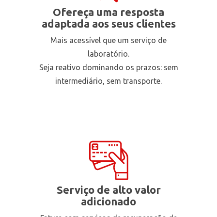
Ofereça uma resposta
adaptada aos seus clientes
Mais acessível que um serviço de
laboratório.
Seja reativo dominando os prazos: sem
intermediário, sem transporte.
Serviço de alto valor
adicionado