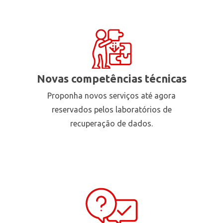
Novas competências técnicas
Proponha novos serviços até agora
reservados pelos laboratórios de
recuperação de dados.