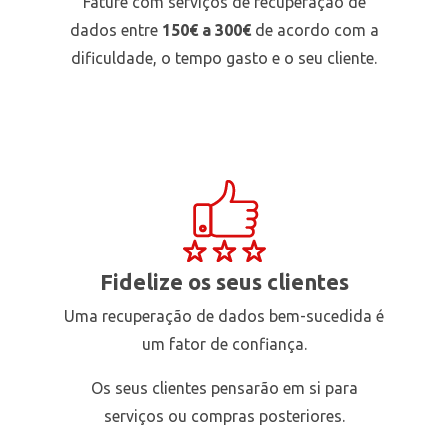
Fature com serviços de recuperação de
dados entre
150€ a 300€
de acordo com a
dificuldade, o tempo gasto e o seu cliente.
Fidelize os seus clientes
Uma recuperação de dados bem-sucedida é
um fator de confiança.
Os seus clientes pensarão em si para
serviços ou compras posteriores.