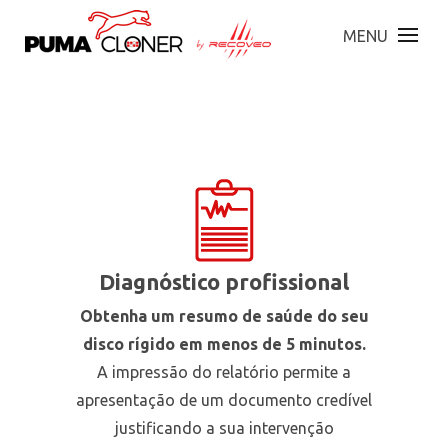
MENU
DIAGNÓSTICO
Diagnóstico profissional
Obtenha um resumo de saúde do seu
disco rígido em menos de 5 minutos.
A impressão do relatório permite a
apresentação de um documento credível
justificando a sua intervenção