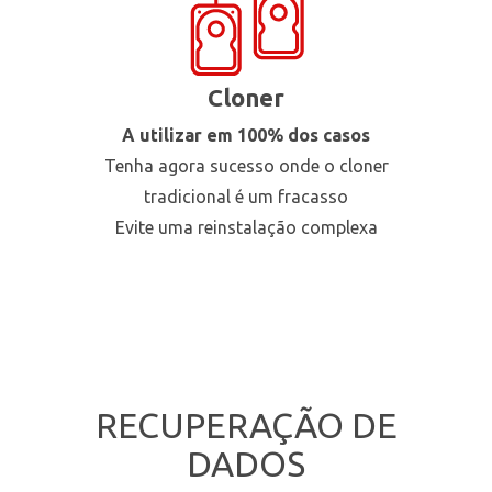
Cloner
A utilizar em 100% dos casos
Tenha agora sucesso onde o cloner
tradicional é um fracasso
Evite uma reinstalação complexa
RECUPERAÇÃO DE
DADOS