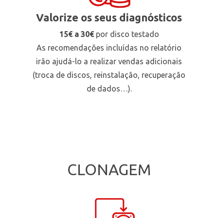
Valorize os seus diagnósticos
15€ a 30€
por disco testado
As recomendações incluídas no relatório
irão ajudá-lo a realizar vendas adicionais
(troca de discos, reinstalação, recuperação
de dados…).
CLONAGEM