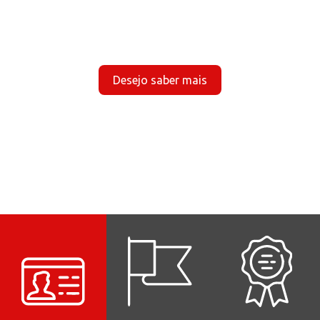
Desejo saber mais