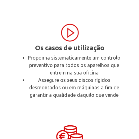
Os casos de utilização
Proponha sistematicamente um controlo
preventivo para todos os aparelhos que
entrem na sua oficina
Assegure os seus discos rígidos
desmontados ou em máquinas a fim de
garantir a qualidade daquilo que vende